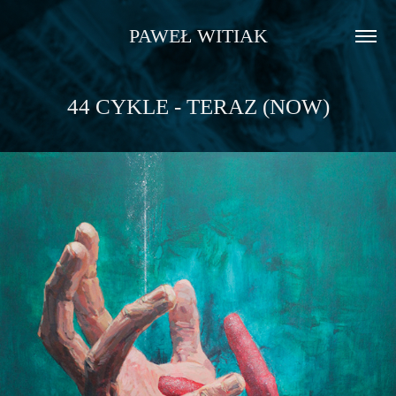
PAWEŁ WITIAK
44 CYKLE - TERAZ (NOW)