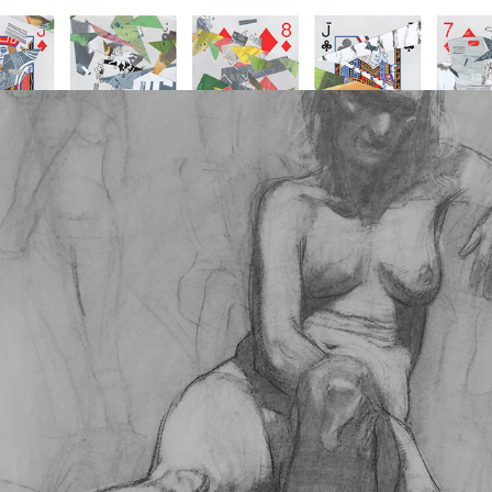
MODEL