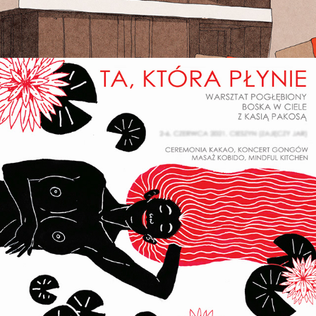
POSTER