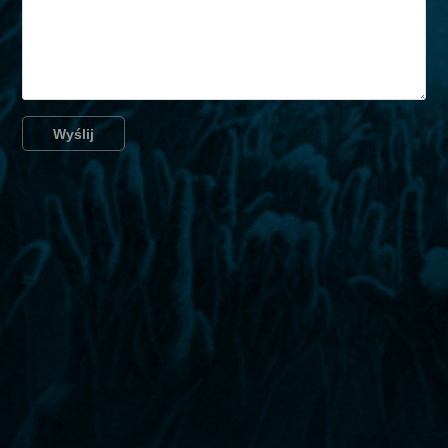
Wyślij