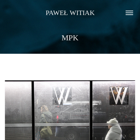
PAWEŁ WITIAK
MPK